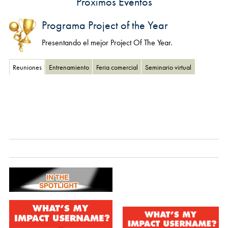
Próximos Eventos
Programa Project of the Year
Presentando el mejor Project Of The Year.
Reuniones
Entrenamiento
Feria comercial
Seminario virtual