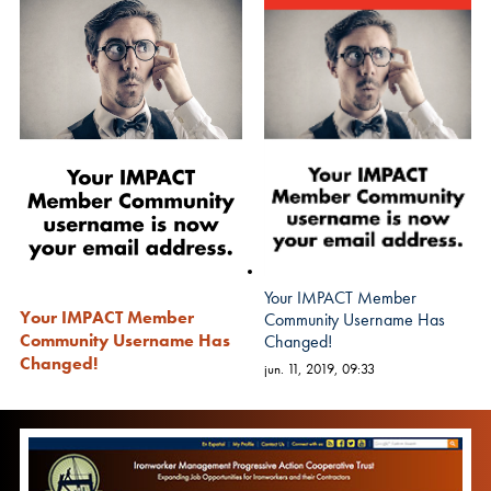
Your IMPACT Member
Your IMPACT Member
Community Username Has
Community Username Has
Changed!
Changed!
jun. 11, 2019, 09:33