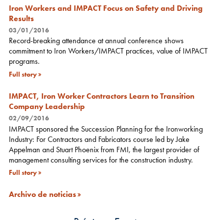
Iron Workers and IMPACT Focus on Safety and Driving
Results
03/01/2016
Record-breaking attendance at annual conference shows
commitment to Iron Workers/IMPACT practices, value of IMPACT
programs.
Full story
IMPACT, Iron Worker Contractors Learn to Transition
Company Leadership
02/09/2016
IMPACT sponsored the Succession Planning for the Ironworking
Industry: For Contractors and Fabricators course led by Jake
Appelman and Stuart Phoenix from FMI, the largest provider of
management consulting services for the construction industry.
Full story
Archivo de noticias