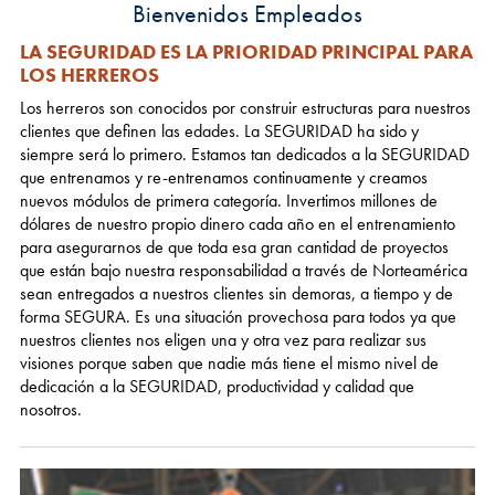
Bienvenidos Empleados
LA SEGURIDAD ES LA PRIORIDAD PRINCIPAL PARA
LOS HERREROS
Los herreros son conocidos por construir estructuras para nuestros
clientes que definen las edades. La SEGURIDAD ha sido y
siempre será lo primero. Estamos tan dedicados a la SEGURIDAD
que entrenamos y re-entrenamos continuamente y creamos
nuevos módulos de primera categoría. Invertimos millones de
dólares de nuestro propio dinero cada año en el entrenamiento
para asegurarnos de que toda esa gran cantidad de proyectos
que están bajo nuestra responsabilidad a través de Norteamérica
sean entregados a nuestros clientes sin demoras, a tiempo y de
forma SEGURA. Es una situación provechosa para todos ya que
nuestros clientes nos eligen una y otra vez para realizar sus
visiones porque saben que nadie más tiene el mismo nivel de
dedicación a la SEGURIDAD, productividad y calidad que
nosotros.